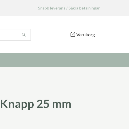
Snabb leverans / Säkra betalningar
Varukorg
 Knapp 25 mm