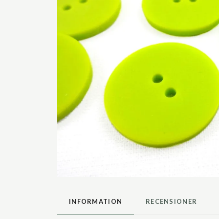
INFORMATION
RECENSIONER