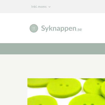
Inkl. moms