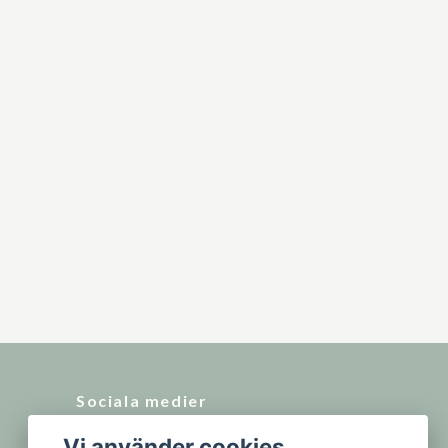
Sociala medier
Vi använder cookies