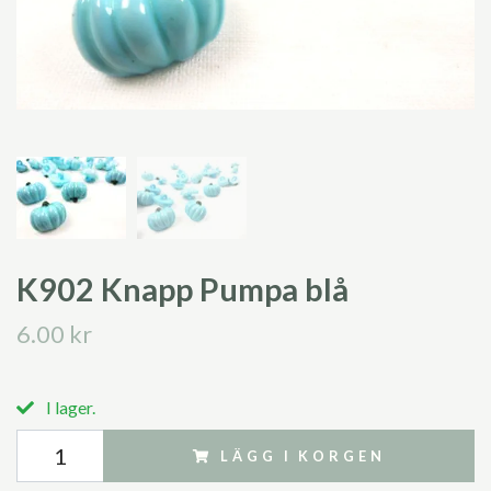
K902 Knapp Pumpa blå
6.00 kr
I lager.
LÄGG I KORGEN