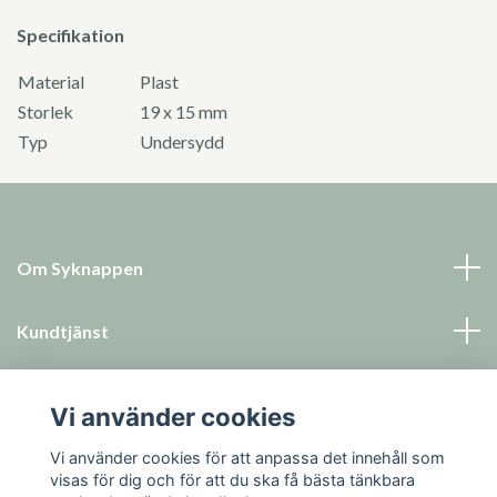
Specifikation
Material
Plast
Storlek
19 x 15 mm
Typ
Undersydd
Om Syknappen
Kundtjänst
Läs mer
Vi använder cookies
Sociala medier
Vi använder cookies för att anpassa det innehåll som
visas för dig och för att du ska få bästa tänkbara