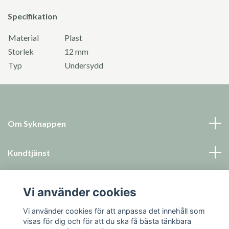
Specifikation
Material
Plast
Storlek
12 mm
Typ
Undersydd
Om Syknappen
Kundtjänst
Läs mer
Vi använder cookies
Sociala medier
Vi använder cookies för att anpassa det innehåll som
visas för dig och för att du ska få bästa tänkbara