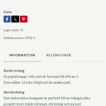
Dela
Lagersaldo:
15
Artikelnummer:
K932-5
INFORMATION
RECENSIONER
Beskrivning
En plastknapp i vitt som är formad till siffran 5.
Den mäter 12 mm i höjd och är undersydd.
Användning
Den dekorativa knappen är perfekt till en mängd olika
projekt inom både sömnad, stickning och pyssel.