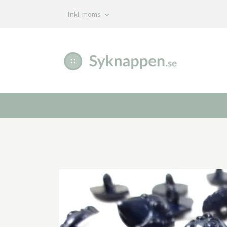
Inkl. moms