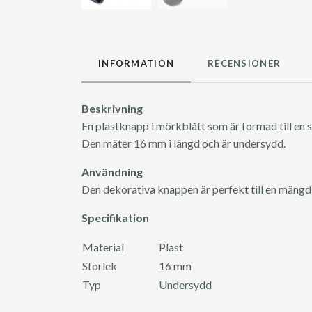
INFORMATION
RECENSIONER
Beskrivning
En plastknapp i mörkblått som är formad till en s
Den mäter 16 mm i längd och är undersydd.
Användning
Den dekorativa knappen är perfekt till en mängd
Specifikation
Material
Plast
Storlek
16 mm
Typ
Undersydd