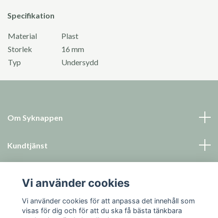
Specifikation
Material
Plast
Storlek
16 mm
Typ
Undersydd
Om Syknappen
Kundtjänst
Läs mer
Vi använder cookies
Sociala medier
Vi använder cookies för att anpassa det innehåll som
visas för dig och för att du ska få bästa tänkbara