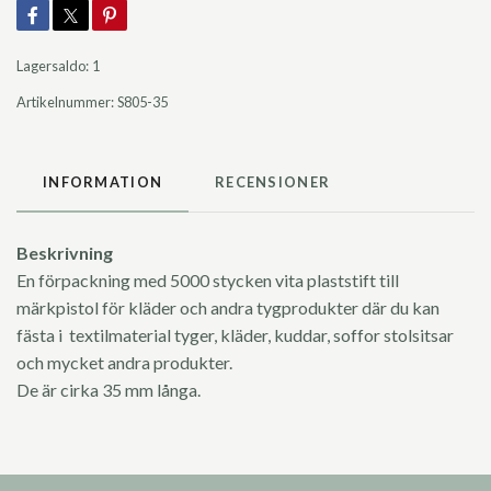
Lagersaldo:
1
Artikelnummer:
S805-35
INFORMATION
RECENSIONER
Beskrivning
En förpackning med 5000 stycken vita plaststift till
märkpistol för kläder och andra tygprodukter där du kan
fästa i textilmaterial tyger, kläder, kuddar, soffor stolsitsar
och mycket andra produkter.
De är cirka 35 mm långa.