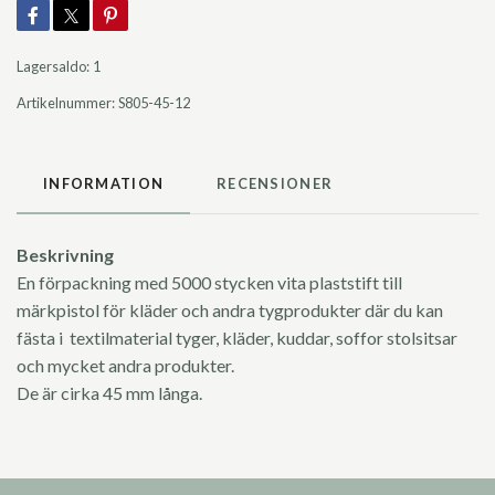
Lagersaldo:
1
Artikelnummer:
S805-45-12
INFORMATION
RECENSIONER
Beskrivning
En förpackning med 5000 stycken vita plaststift till
märkpistol för kläder och andra tygprodukter där du kan
fästa i textilmaterial tyger, kläder, kuddar, soffor stolsitsar
och mycket andra produkter.
De är cirka 45 mm långa.