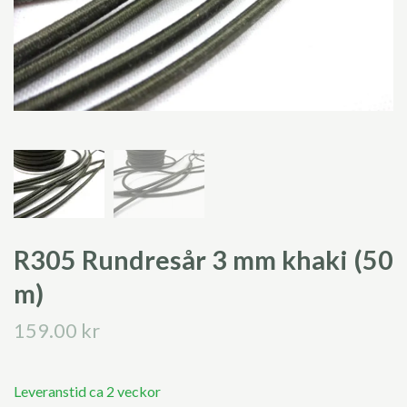
R305 Rundresår 3 mm khaki (50
m)
159.00 kr
Leveranstid ca 2 veckor