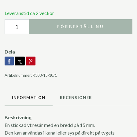
Leveranstid ca 2 veckor
FÖRBESTÄLL NU
Dela
Artikelnummer:
R303-15-10/1
INFORMATION
RECENSIONER
Beskrivning
En stickad vt resår med en bredd på 15 mm.
Den kan användas i kanal eller sys på direkt på tygets