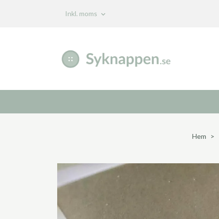
Inkl. moms
Hem