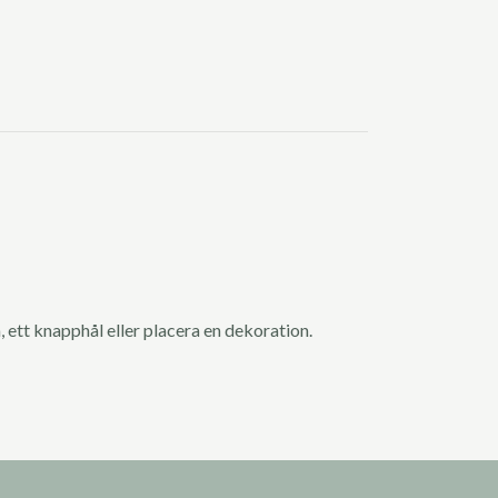
, ett knapphål eller placera en dekoration.