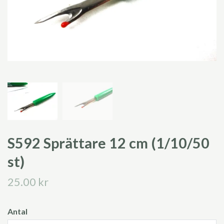
S592 Sprättare 12 cm (1/10/50
st)
25.00 kr
Antal