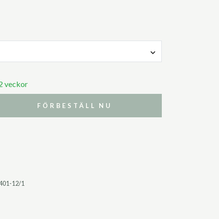
 2 veckor
FÖRBESTÄLL NU
401-12/1