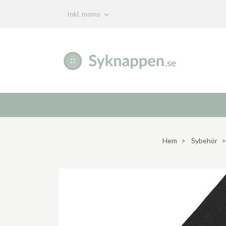
Inkl. moms
Hem
Sybehör