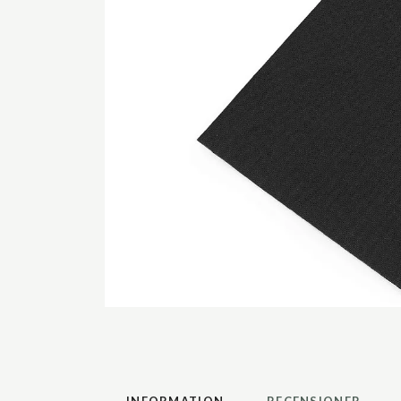
INFORMATION
RECENSIONER