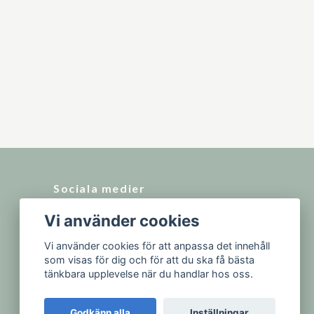
Sociala medier
Vi använder cookies
Vi använder cookies för att anpassa det innehåll
som visas för dig och för att du ska få bästa
tänkbara upplevelse när du handlar hos oss.
Godkänn alla
Inställningar