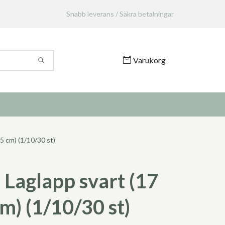
Snabb leverans / Säkra betalningar
Varukorg
5 cm) (1/10/30 st)
Laglapp svart (17
m) (1/10/30 st)