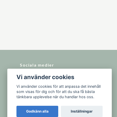
Sociala medier
Vi använder cookies
Vi använder cookies för att anpassa det innehåll
som visas för dig och för att du ska få bästa
tänkbara upplevelse när du handlar hos oss.
Godkänn alla
Inställningar