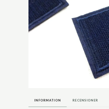
INFORMATION
RECENSIONER