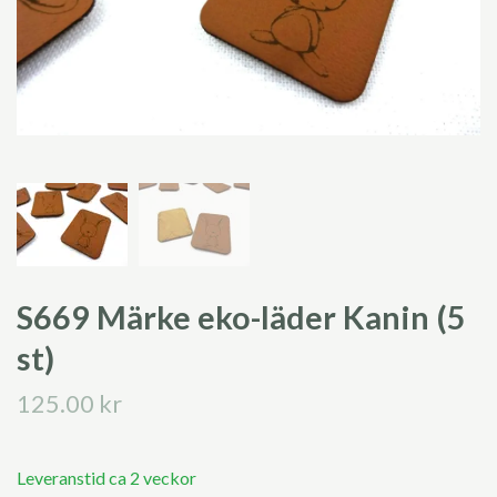
S669 Märke eko-läder Kanin (5
st)
125.00 kr
Leveranstid ca 2 veckor